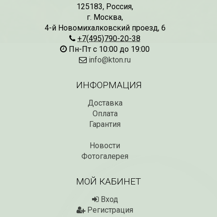
125183
,
Россия
,
г. Москва
,
4-й Новомихалковский проезд, 6
+7(495)790-20-38
Пн-Пт с 10:00 до 19:00
info@kton.ru
ИНФОРМАЦИЯ
Доставка
Оплата
Гарантия
Новости
Фотогалерея
МОЙ КАБИНЕТ
Вход
Регистрация