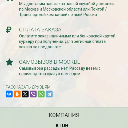
Мы доставим ваш заказ нашей службой доставки
по Москве и Московской области или Почтой /
Транспортной компанией по всей России.
ОПЛАТА ЗАКАЗА
Оплатите заказ наличными или банковской картой
курьеру при получении. Для регионов оплата
заказа по предоплате.
САМОВЫВОЗ В МОСКВЕ
Самовывоза рассады нет. Рассаду везем с
производства сразу к вам в дом.
РАССКАЗАТЬ ДРУЗЬЯМ!
КОМПАНИЯ
КТОН