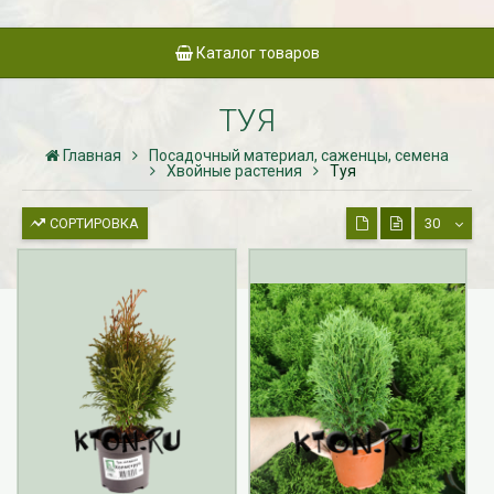
Каталог товаров
ТУЯ
Главная
Посадочный материал, саженцы, семена
Хвойные растения
Туя
СОРТИРОВКА
30