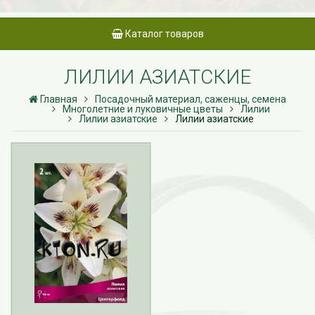
Каталог товаров
ЛИЛИИ АЗИАТСКИЕ
Главная
Посадочный материал, саженцы, семена
Многолетние и луковичные цветы
Лилии
Лилии азиатские
Лилии азиатские