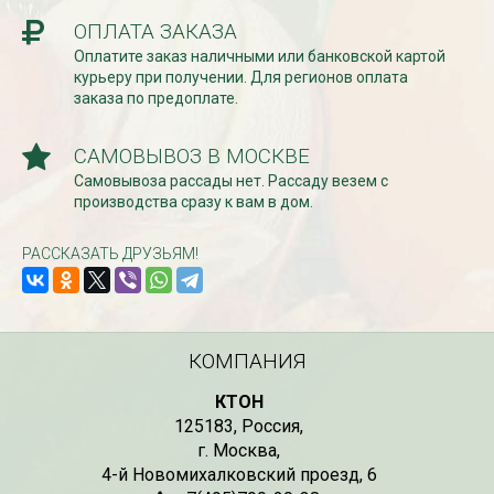
ОПЛАТА ЗАКАЗА
Оплатите заказ наличными или банковской картой
курьеру при получении. Для регионов оплата
заказа по предоплате.
САМОВЫВОЗ В МОСКВЕ
Самовывоза рассады нет. Рассаду везем с
производства сразу к вам в дом.
РАССКАЗАТЬ ДРУЗЬЯМ!
КОМПАНИЯ
КТОН
125183
,
Россия
,
г. Москва
,
4-й Новомихалковский проезд, 6