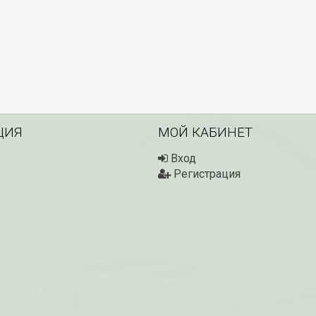
ЦИЯ
МОЙ КАБИНЕТ
Вход
Регистрация