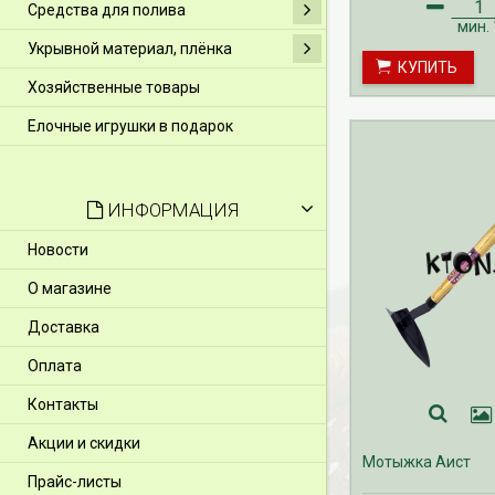
Средства для полива
мин.
Укрывной материал, плёнка
КУПИТЬ
Хозяйственные товары
Елочные игрушки в подарок
ИНФОРМАЦИЯ
Новости
О магазине
Доставка
Оплата
Контакты
Акции и скидки
Мотыжка Аист
Прайс-листы