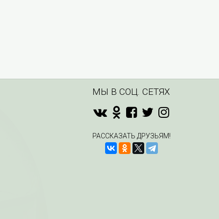
МЫ В СОЦ. СЕТЯХ
РАССКАЗАТЬ ДРУЗЬЯМ!