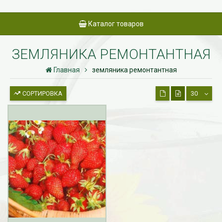
Каталог товаров
ЗЕМЛЯНИКА РЕМОНТАНТНАЯ
Главная
земляника ремонтантная
СОРТИРОВКА
30