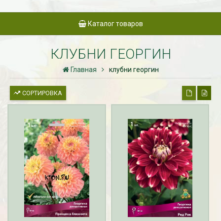
Каталог товаров
КЛУБНИ ГЕОРГИН
Главная
клубни георгин
СОРТИРОВКА