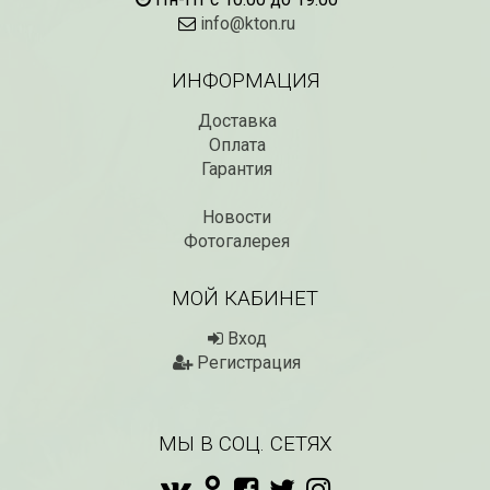
info@kton.ru
ИНФОРМАЦИЯ
Доставка
Оплата
Гарантия
Новости
Фотогалерея
МОЙ КАБИНЕТ
Вход
Регистрация
МЫ В СОЦ. СЕТЯХ