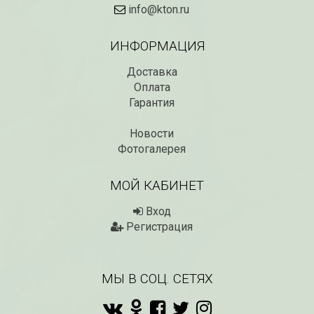
info@kton.ru
ИНФОРМАЦИЯ
Доставка
Оплата
Гарантия
Новости
Фотогалерея
МОЙ КАБИНЕТ
Вход
Регистрация
МЫ В СОЦ. СЕТЯХ