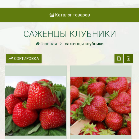
Каталог товаров
САЖЕНЦЫ КЛУБНИКИ
Главная
саженцы клубники
СОРТИРОВКА