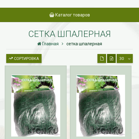
Каталог товаров
СЕТКА ШПАЛЕРНАЯ
Главная
сетка шпалерная
СОРТИРОВКА
30