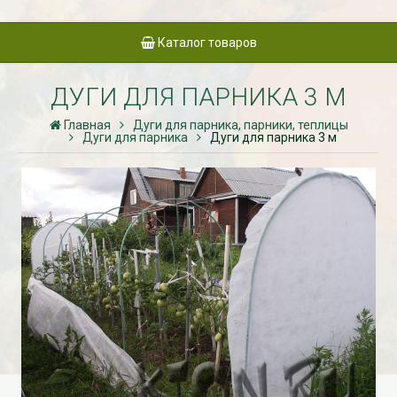
Каталог товаров
ДУГИ ДЛЯ ПАРНИКА 3 М
Главная
Дуги для парника, парники, теплицы
Дуги для парника
Дуги для парника 3 м