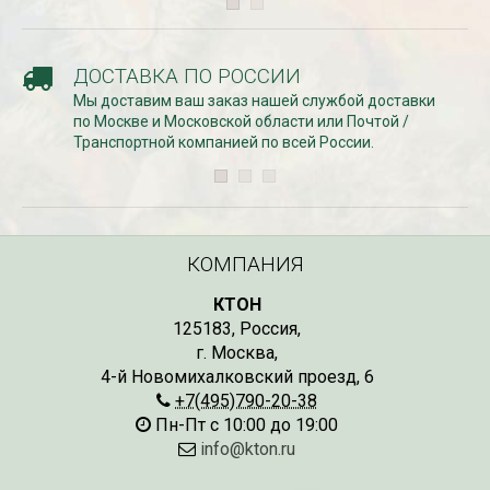
ДОСТАВКА ПО РОССИИ
Мы доставим ваш заказ нашей службой доставки
по Москве и Московской области или Почтой /
Транспортной компанией по всей России.
КОМПАНИЯ
КТОН
125183
,
Россия
,
г. Москва
,
4-й Новомихалковский проезд, 6
+7(495)790-20-38
Пн-Пт с 10:00 до 19:00
info@kton.ru