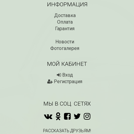
ИНФОРМАЦИЯ
Доставка
Оплата
Гарантия
Новости
Фотогалерея
МОЙ КАБИНЕТ
Вход
Регистрация
МЫ В СОЦ. СЕТЯХ
РАССКАЗАТЬ ДРУЗЬЯМ!