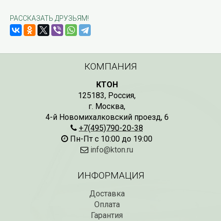
РАССКАЗАТЬ ДРУЗЬЯМ!
КОМПАНИЯ
КТОН
125183
,
Россия
,
г. Москва
,
4-й Новомихалковский проезд, 6
+7(495)790-20-38
Пн-Пт с 10:00 до 19:00
info@kton.ru
ИНФОРМАЦИЯ
Доставка
Оплата
Гарантия