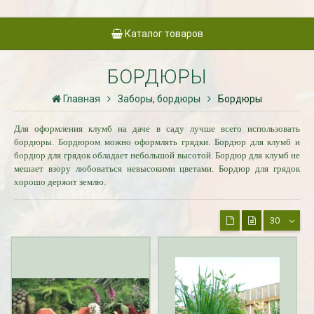
Каталог товаров
БОРДЮРЫ
Главная
Заборы, бордюры
Бордюры
Для оформления клумб на даче в саду лучше всего использовать
бордюры. Бордюром можно оформлять грядки. Бордюр для клумб и
бордюр для грядок обладает небольшой высотой. Бордюр для клумб не
мешает взору любоваться невысокими цветами. Бордюр для грядок
хорошо держит землю.
30