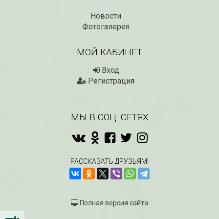
Новости
Фотогалерея
МОЙ КАБИНЕТ
Вход
Регистрация
МЫ В СОЦ. СЕТЯХ
РАССКАЗАТЬ ДРУЗЬЯМ!
Полная версия сайта