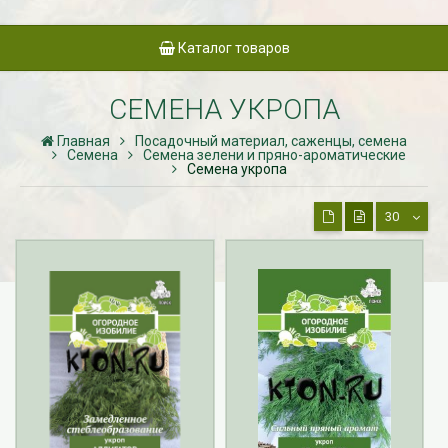
Каталог товаров
СЕМЕНА УКРОПА
Главная
Посадочный материал, саженцы, семена
Семена
Семена зелени и пряно-ароматические
Семена укропа
30