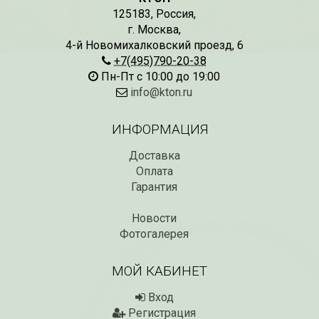
125183
,
Россия
,
г. Москва
,
4-й Новомихалковский проезд, 6
+7(495)790-20-38
Пн-Пт с 10:00 до 19:00
info@kton.ru
ИНФОРМАЦИЯ
Доставка
Оплата
Гарантия
Новости
Фотогалерея
МОЙ КАБИНЕТ
Вход
Регистрация