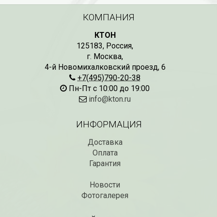
КОМПАНИЯ
КТОН
125183
,
Россия
,
г. Москва
,
4-й Новомихалковский проезд, 6
+7(495)790-20-38
Пн-Пт с 10:00 до 19:00
info@kton.ru
ИНФОРМАЦИЯ
Доставка
Оплата
Гарантия
Новости
Фотогалерея