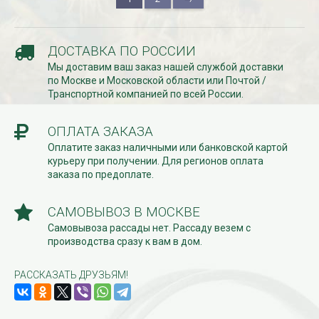
ДОСТАВКА ПО РОССИИ
Мы доставим ваш заказ нашей службой доставки
по Москве и Московской области или Почтой /
Транспортной компанией по всей России.
ОПЛАТА ЗАКАЗА
Оплатите заказ наличными или банковской картой
курьеру при получении. Для регионов оплата
заказа по предоплате.
САМОВЫВОЗ В МОСКВЕ
Самовывоза рассады нет. Рассаду везем с
производства сразу к вам в дом.
РАССКАЗАТЬ ДРУЗЬЯМ!