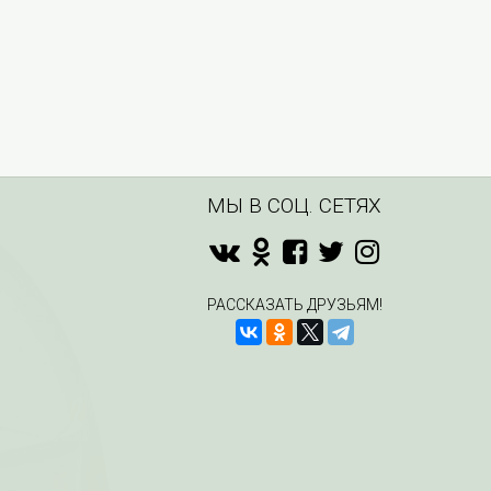
МЫ В СОЦ. СЕТЯХ
РАССКАЗАТЬ ДРУЗЬЯМ!