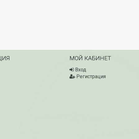
ЦИЯ
МОЙ КАБИНЕТ
Вход
Регистрация