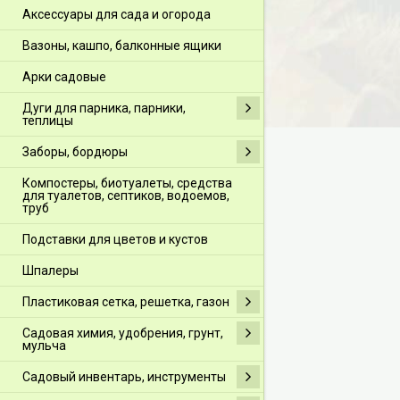
Аксессуары для сада и огорода
Вазоны, кашпо, балконные ящики
Арки садовые
Дуги для парника, парники,
теплицы
Заборы, бордюры
Компостеры, биотуалеты, средства
для туалетов, септиков, водоемов,
труб
Подставки для цветов и кустов
Шпалеры
Пластиковая сетка, решетка, газон
Садовая химия, удобрения, грунт,
мульча
Садовый инвентарь, инструменты