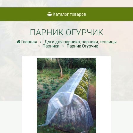
Каталог товаров
ПАРНИК ОГУРЧИК
Главная
Дуги для парника, парники, теплицы
Парники
Парник Огурчик