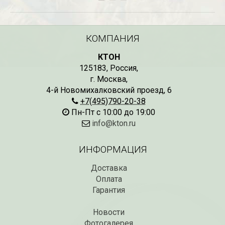
КОМПАНИЯ
КТОН
125183
,
Россия
,
г. Москва
,
4-й Новомихалковский проезд, 6
+7(495)790-20-38
Пн-Пт с 10:00 до 19:00
info@kton.ru
ИНФОРМАЦИЯ
Доставка
Оплата
Гарантия
Новости
Фотогалерея