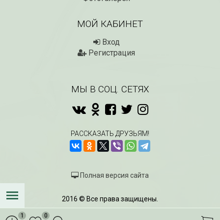
МОЙ КАБИНЕТ
Вход
Регистрация
МЫ В СОЦ. СЕТЯХ
РАССКАЗАТЬ ДРУЗЬЯМ!
Полная версия сайта
2016 © Все права защищены.
1
0