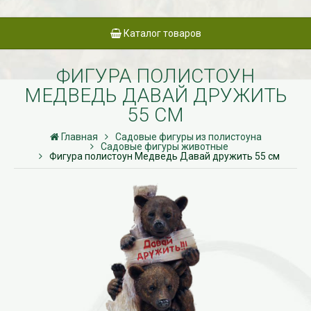
Каталог товаров
ФИГУРА ПОЛИСТОУН
МЕДВЕДЬ ДАВАЙ ДРУЖИТЬ
55 СМ
Главная
Садовые фигуры из полистоуна
Садовые фигуры животные
Фигура полистоун Медведь Давай дружить 55 см