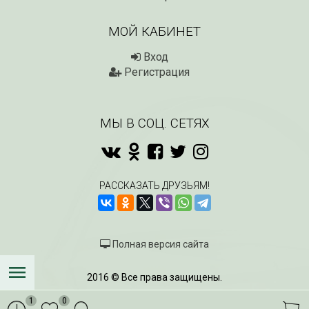
МОЙ КАБИНЕТ
Вход
Регистрация
МЫ В СОЦ. СЕТЯХ
РАССКАЗАТЬ ДРУЗЬЯМ!
Полная версия сайта
2016 © Все права защищены.
1
0