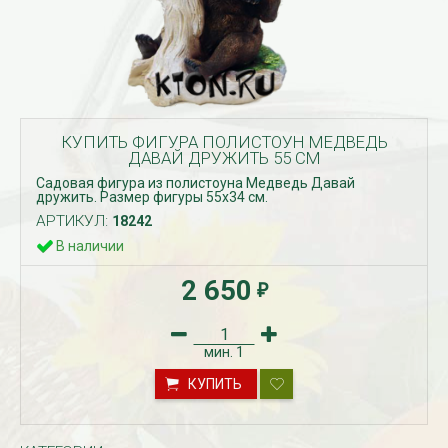
КУПИТЬ ФИГУРА ПОЛИСТОУН МЕДВЕДЬ
ДАВАЙ ДРУЖИТЬ 55 СМ
Садовая фигура из полистоуна Медведь Давай
дружить. Размер фигуры 55х34 см.
АРТИКУЛ:
18242
В наличии
2 650
₽
мин.
1
КУПИТЬ