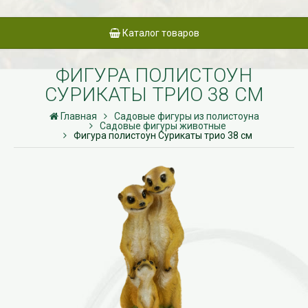
Каталог товаров
ФИГУРА ПОЛИСТОУН
СУРИКАТЫ ТРИО 38 СМ
Главная
Садовые фигуры из полистоуна
Садовые фигуры животные
Фигура полистоун Сурикаты трио 38 см