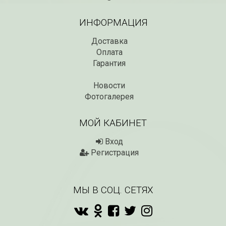
ИНФОРМАЦИЯ
Доставка
Оплата
Гарантия
Новости
Фотогалерея
МОЙ КАБИНЕТ
Вход
Регистрация
МЫ В СОЦ. СЕТЯХ