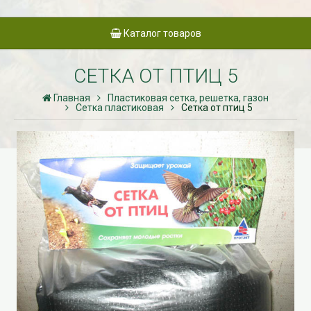
Каталог товаров
СЕТКА ОТ ПТИЦ 5
Главная
Пластиковая сетка, решетка, газон
Сетка пластиковая
Сетка от птиц 5