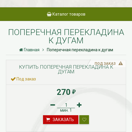
Каталог товаров
ПОПЕРЕЧНАЯ ПЕРЕКЛАДИНА
К ДУГАМ
Главная
Поперечная перекладина к дугам
ПОД ЗАКАЗ
КУПИТЬ ПОПЕРЕЧНАЯ ПЕРЕКЛАДИНА К
ДУГАМ
Под заказ
270
₽
мин.
1
ЗАКАЗАТЬ