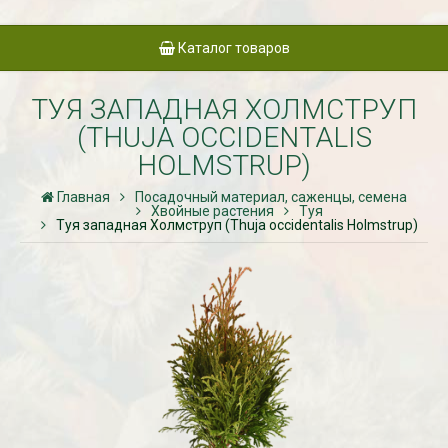
Каталог товаров
ТУЯ ЗАПАДНАЯ ХОЛМСТРУП
(THUJA OCCIDENTALIS
HOLMSTRUP)
Главная
Посадочный материал, саженцы, семена
Хвойные растения
Туя
Туя западная Холмструп (Thuja occidentalis Holmstrup)