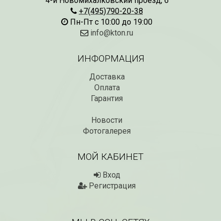
4-й Новомихалковский проезд, 6
+7(495)790-20-38
Пн-Пт с 10:00 до 19:00
info@kton.ru
ИНФОРМАЦИЯ
Доставка
Оплата
Гарантия
Новости
Фотогалерея
МОЙ КАБИНЕТ
Вход
Регистрация