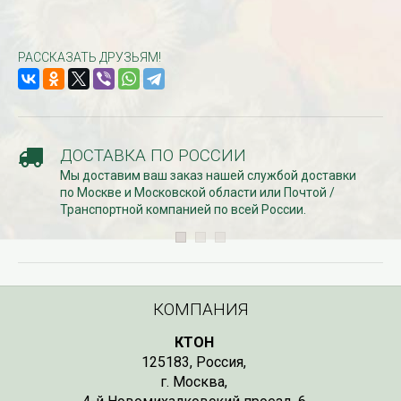
РАССКАЗАТЬ ДРУЗЬЯМ!
ДОСТАВКА ПО РОССИИ
Мы доставим ваш заказ нашей службой доставки
по Москве и Московской области или Почтой /
Транспортной компанией по всей России.
КОМПАНИЯ
КТОН
125183
,
Россия
,
г. Москва
,