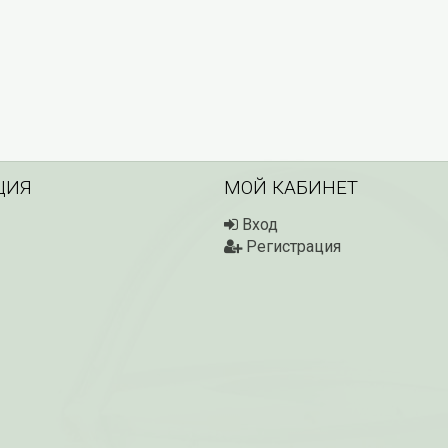
ЦИЯ
МОЙ КАБИНЕТ
Вход
Регистрация