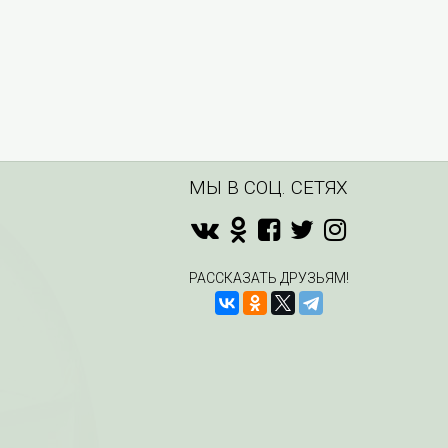
МЫ В СОЦ. СЕТЯХ
РАССКАЗАТЬ ДРУЗЬЯМ!