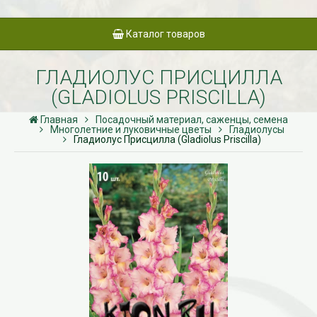
Каталог товаров
ГЛАДИОЛУС ПРИСЦИЛЛА
(GLADIOLUS PRISCILLA)
Главная
Посадочный материал, саженцы, семена
Многолетние и луковичные цветы
Гладиолусы
Гладиолус Присцилла (Gladiolus Priscilla)