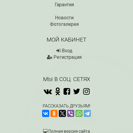
Гарантия
Новости
Фотогалерея
МОЙ КАБИНЕТ
Вход
Регистрация
МЫ В СОЦ. СЕТЯХ
РАССКАЗАТЬ ДРУЗЬЯМ!
Полная версия сайта