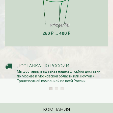
260
... 400
₽
₽
ДОСТАВКА ПО РОССИИ
Мы доставим ваш заказ нашей службой доставки
по Москве и Московской области или Почтой /
Транспортной компанией по всей России.
КОМПАНИЯ