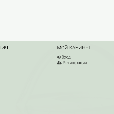
ЦИЯ
МОЙ КАБИНЕТ
Вход
Регистрация