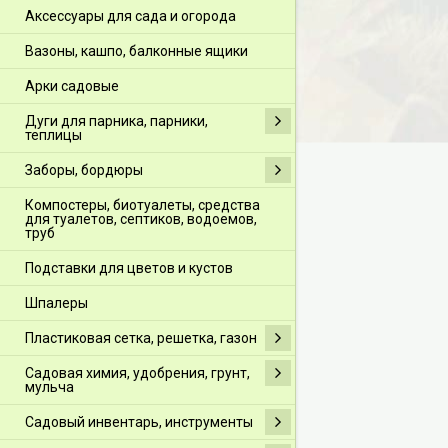
Аксессуары для сада и огорода
Вазоны, кашпо, балконные ящики
Арки садовые
Дуги для парника, парники,
теплицы
Заборы, бордюры
Компостеры, биотуалеты, средства
для туалетов, септиков, водоемов,
труб
Подставки для цветов и кустов
Шпалеры
Пластиковая сетка, решетка, газон
Садовая химия, удобрения, грунт,
мульча
Садовый инвентарь, инструменты