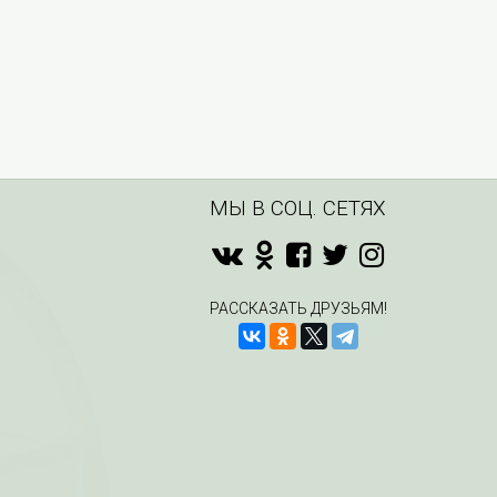
МЫ В СОЦ. СЕТЯХ
РАССКАЗАТЬ ДРУЗЬЯМ!