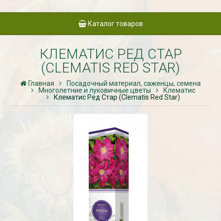
Каталог товаров
КЛЕМАТИС РЕД СТАР
(CLEMATIS RED STAR)
Главная
Посадочный материал, саженцы, семена
Многолетние и луковичные цветы
Клематис
Клематис Ред Стар (Clematis Red Star)