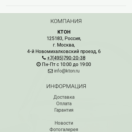
КОМПАНИЯ
КТОН
125183
,
Россия
,
г. Москва
,
4-й Новомихалковский проезд, 6
+7(495)790-20-38
Пн-Пт с 10:00 до 19:00
info@kton.ru
ИНФОРМАЦИЯ
Доставка
Оплата
Гарантия
Новости
Фотогалерея