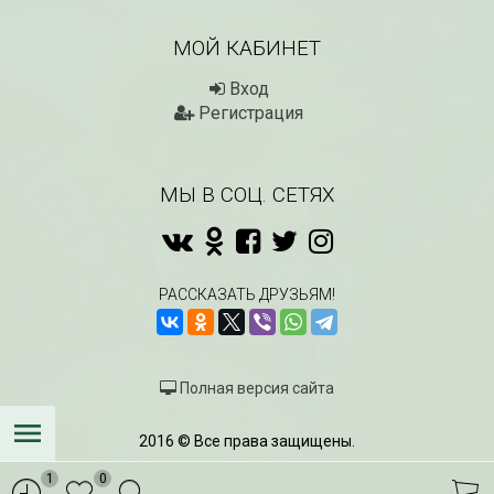
МОЙ КАБИНЕТ
Вход
Регистрация
МЫ В СОЦ. СЕТЯХ
РАССКАЗАТЬ ДРУЗЬЯМ!
Полная версия сайта
2016 © Все права защищены.
1
0