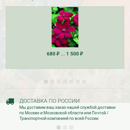
680
... 1 500
₽
₽
ДОСТАВКА ПО РОССИИ
Мы доставим ваш заказ нашей службой доставки
по Москве и Московской области или Почтой /
Транспортной компанией по всей России.