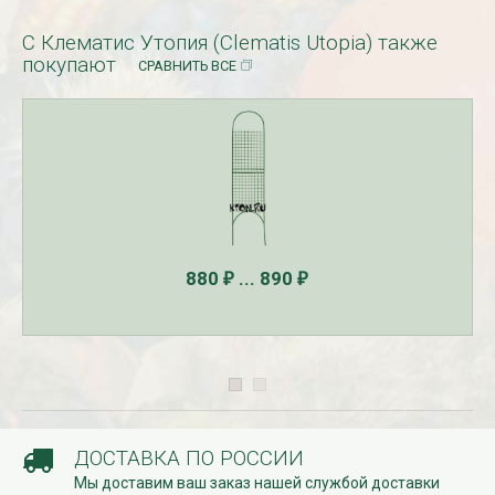
С Клематис Утопия (Clematis Utopia) также
покупают
СРАВНИТЬ ВСЕ
880
... 890
₽
₽
ДОСТАВКА ПО РОССИИ
Мы доставим ваш заказ нашей службой доставки