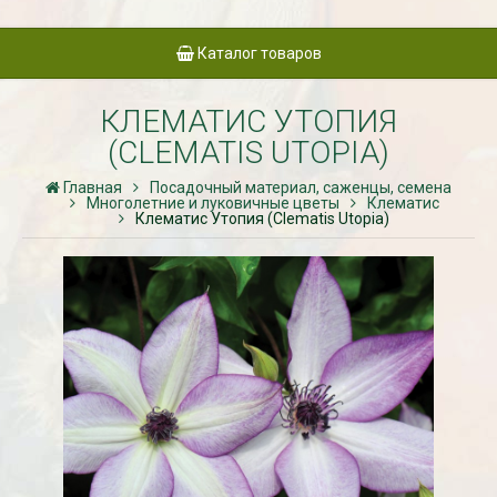
Каталог товаров
КЛЕМАТИС УТОПИЯ
(CLEMATIS UTOPIA)
Главная
Посадочный материал, саженцы, семена
Многолетние и луковичные цветы
Клематис
Клематис Утопия (Clematis Utopia)