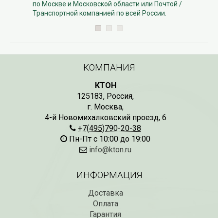
по Москве и Московской области или Почтой /
Транспортной компанией по всей России.
КОМПАНИЯ
КТОН
125183
,
Россия
,
г. Москва
,
4-й Новомихалковский проезд, 6
+7(495)790-20-38
Пн-Пт с 10:00 до 19:00
info@kton.ru
ИНФОРМАЦИЯ
Доставка
Оплата
Гарантия