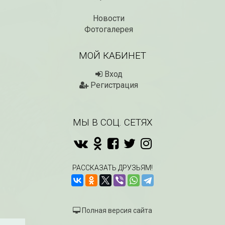
Новости
Фотогалерея
МОЙ КАБИНЕТ
Вход
Регистрация
МЫ В СОЦ. СЕТЯХ
РАССКАЗАТЬ ДРУЗЬЯМ!
Полная версия сайта