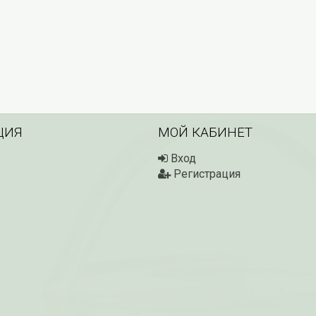
ЦИЯ
МОЙ КАБИНЕТ
Вход
Регистрация