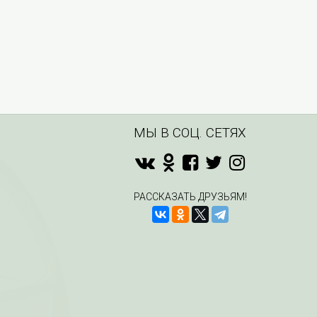
МЫ В СОЦ. СЕТЯХ
РАССКАЗАТЬ ДРУЗЬЯМ!