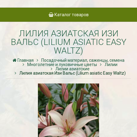
Каталог товаров
ЛИЛИЯ АЗИАТСКАЯ ИЗИ
ВАЛЬС (LILIUM ASIATIC EASY
WALTZ)
Главная
Посадочный материал, саженцы, семена
Многолетние и луковичные цветы
Лилии
Лилии азиатские
Лилия азиатская Изи Вальс (Lilium asiatic Easy Waltz)