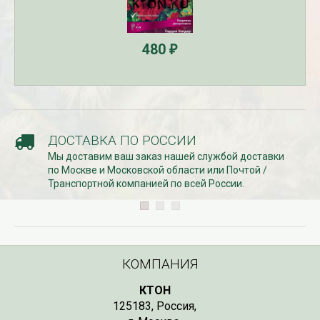
480
₽
ДОСТАВКА ПО РОССИИ
Мы доставим ваш заказ нашей службой доставки
по Москве и Московской области или Почтой /
Транспортной компанией по всей России.
КОМПАНИЯ
КТОН
125183
,
Россия
,