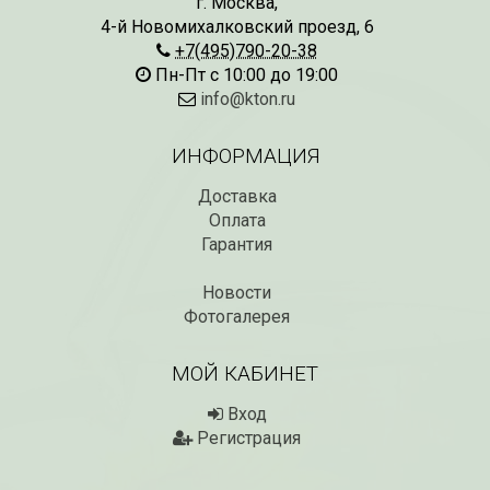
г. Москва
,
4-й Новомихалковский проезд, 6
+7(495)790-20-38
Пн-Пт с 10:00 до 19:00
info@kton.ru
ИНФОРМАЦИЯ
Доставка
Оплата
Гарантия
Новости
Фотогалерея
МОЙ КАБИНЕТ
Вход
Регистрация