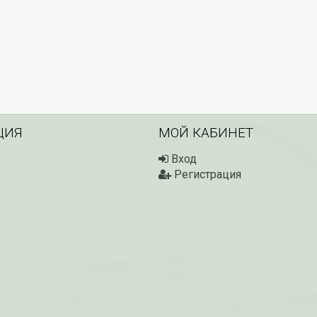
ЦИЯ
МОЙ КАБИНЕТ
Вход
Регистрация