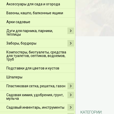
Аксессуары для сада и огорода
Вазоны, кашпо, балконные ящики
Арки садовые
Дуги для парника, парники,
теплицы
Заборы, бордюры
Компостеры, биотуалеты, средства
для туалетов, септиков, водоемов,
труб
Подставки для цветов и кустов
Шпалеры
Пластиковая сетка, решетка, газон
Садовая химия, удобрения, грунт,
мульча
Садовый инвентарь, инструменты
КАТЕГОРИИ: