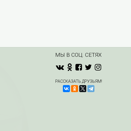
МЫ В СОЦ. СЕТЯХ
РАССКАЗАТЬ ДРУЗЬЯМ!