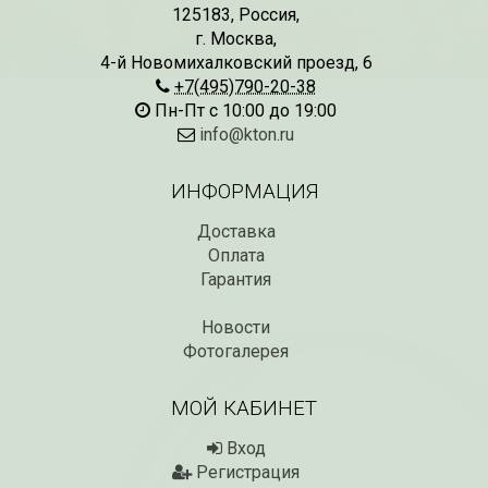
125183
,
Россия
,
г. Москва
,
4-й Новомихалковский проезд, 6
+7(495)790-20-38
Пн-Пт с 10:00 до 19:00
info@kton.ru
ИНФОРМАЦИЯ
Доставка
Оплата
Гарантия
Новости
Фотогалерея
МОЙ КАБИНЕТ
Вход
Регистрация