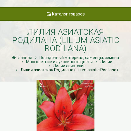
Каталог товаров
ЛИЛИЯ АЗИАТСКАЯ
РОДИЛАНА (LILIUM ASIATIC
RODILANA)
Главная
Посадочный материал, саженцы, семена
Многолетние и луковичные цветы
Лилии
Лилии азиатские
Лилия азиатская Родилана (Lilium asiatic Rodilana)