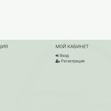
ЦИЯ
МОЙ КАБИНЕТ
Вход
Регистрация