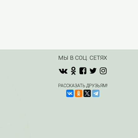
МЫ В СОЦ. СЕТЯХ
РАССКАЗАТЬ ДРУЗЬЯМ!