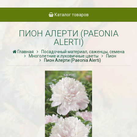
Каталог товаров
ПИОН АЛЕРТИ (PAEONIA
ALERTI)
Главная
Посадочный материал, саженцы, семена
Многолетние и луковичные цветы
Пион
Пион Алерти (Paeonia Alerti)