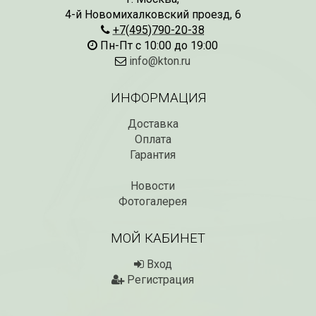
4-й Новомихалковский проезд, 6
+7(495)790-20-38
Пн-Пт с 10:00 до 19:00
info@kton.ru
ИНФОРМАЦИЯ
Доставка
Оплата
Гарантия
Новости
Фотогалерея
МОЙ КАБИНЕТ
Вход
Регистрация