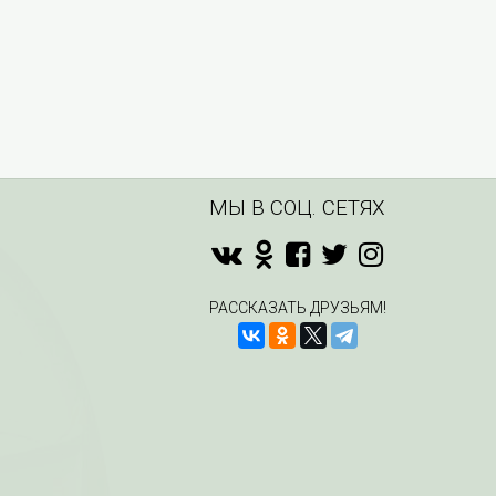
МЫ В СОЦ. СЕТЯХ
РАССКАЗАТЬ ДРУЗЬЯМ!