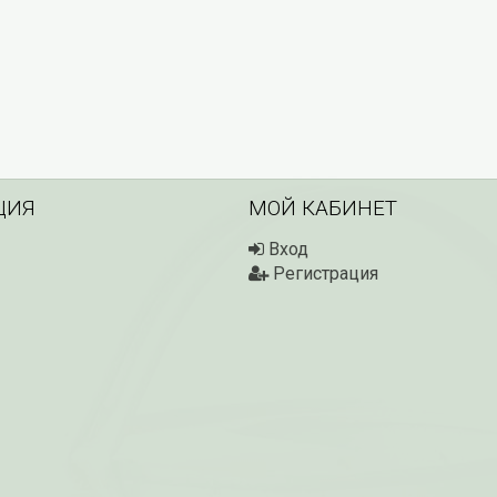
ЦИЯ
МОЙ КАБИНЕТ
Вход
Регистрация