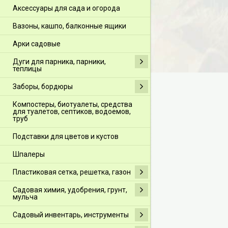
Аксессуары для сада и огорода
Вазоны, кашпо, балконные ящики
Арки садовые
Дуги для парника, парники,
теплицы
Заборы, бордюры
Компостеры, биотуалеты, средства
для туалетов, септиков, водоемов,
труб
Подставки для цветов и кустов
Шпалеры
Пластиковая сетка, решетка, газон
Садовая химия, удобрения, грунт,
мульча
Садовый инвентарь, инструменты