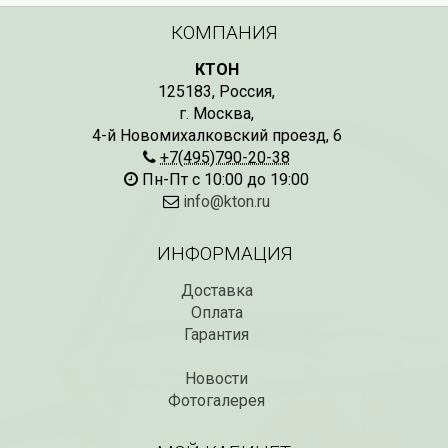
КОМПАНИЯ
КТОН
125183
,
Россия
,
г. Москва
,
4-й Новомихалковский проезд, 6
+7(495)790-20-38
Пн-Пт с 10:00 до 19:00
info@kton.ru
ИНФОРМАЦИЯ
Доставка
Оплата
Гарантия
Новости
Фотогалерея