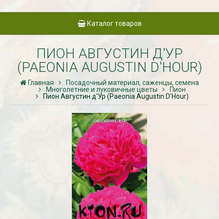
Каталог товаров
ПИОН АВГУСТИН Д'УР
(PAEONIA AUGUSTIN D'HOUR)
Главная
Посадочный материал, саженцы, семена
Многолетние и луковичные цветы
Пион
Пион Августин д'Ур (Paeonia Augustin D'Hour)