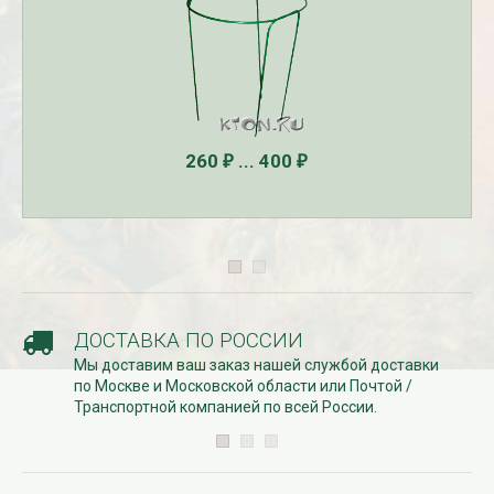
260
... 400
₽
₽
ДОСТАВКА ПО РОССИИ
Мы доставим ваш заказ нашей службой доставки
по Москве и Московской области или Почтой /
Транспортной компанией по всей России.