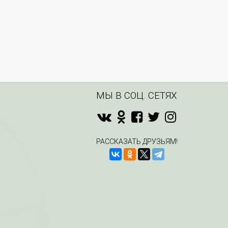
МЫ В СОЦ. СЕТЯХ
РАССКАЗАТЬ ДРУЗЬЯМ!