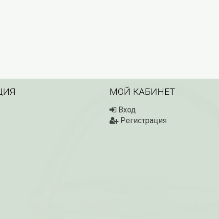
ЦИЯ
МОЙ КАБИНЕТ
Вход
Регистрация