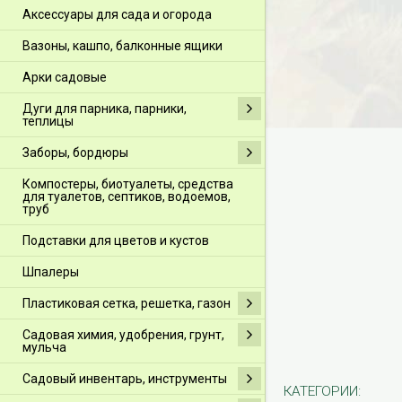
Аксессуары для сада и огорода
Вазоны, кашпо, балконные ящики
Арки садовые
Дуги для парника, парники,
теплицы
Заборы, бордюры
Компостеры, биотуалеты, средства
для туалетов, септиков, водоемов,
труб
Подставки для цветов и кустов
Шпалеры
Пластиковая сетка, решетка, газон
Садовая химия, удобрения, грунт,
мульча
Садовый инвентарь, инструменты
КАТЕГОРИИ: