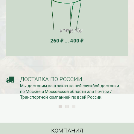
260
... 400
₽
₽
ДОСТАВКА ПО РОССИИ
Мы доставим ваш заказ нашей службой доставки
по Москве и Московской области или Почтой /
Транспортной компанией по всей России.
КОМПАНИЯ