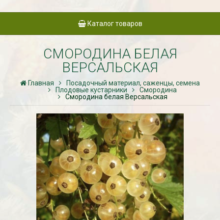
Каталог товаров
СМОРОДИНА БЕЛАЯ
ВЕРСАЛЬСКАЯ
Главная
Посадочный материал, саженцы, семена
Плодовые кустарники
Смородина
Смородина белая Версальская