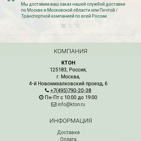
Мы доставим ваш заказ нашей службой доставки
по Москве и Московской области или Почтой /
Транспортной компанией по всей России.
КОМПАНИЯ
КТОН
125183
,
Россия
,
г. Москва
,
4-й Новомихалковский проезд, 6
+7(495)790-20-38
Пн-Пт с 10:00 до 19:00
info@kton.ru
ИНФОРМАЦИЯ
Доставка
Оплата