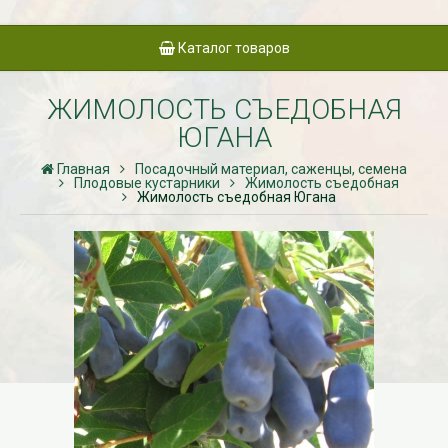
Каталог товаров
ЖИМОЛОСТЬ СЪЕДОБНАЯ
ЮГАНА
Главная
Посадочный материал, саженцы, семена
Плодовые кустарники
Жимолость съедобная
Жимолость съедобная Югана