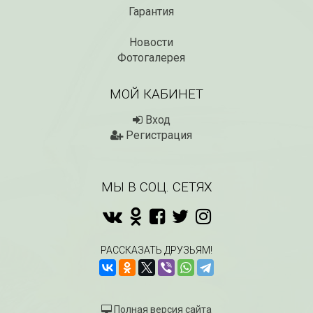
Гарантия
Новости
Фотогалерея
МОЙ КАБИНЕТ
Вход
Регистрация
МЫ В СОЦ. СЕТЯХ
РАССКАЗАТЬ ДРУЗЬЯМ!
Полная версия сайта