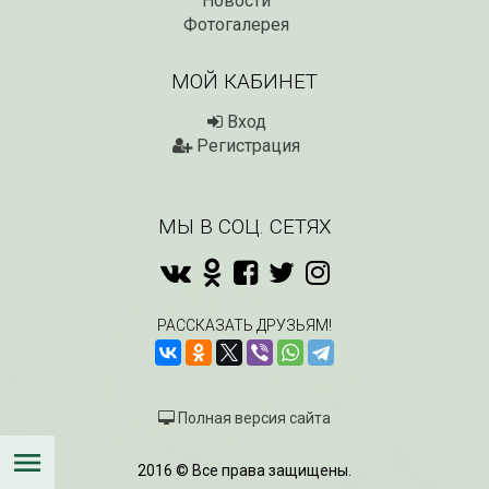
Новости
Фотогалерея
МОЙ КАБИНЕТ
Вход
Регистрация
МЫ В СОЦ. СЕТЯХ
РАССКАЗАТЬ ДРУЗЬЯМ!
Полная версия сайта
2016 © Все права защищены.