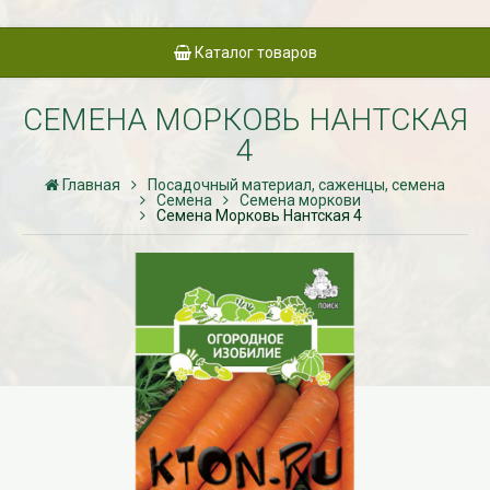
Каталог товаров
СЕМЕНА МОРКОВЬ НАНТСКАЯ
4
Главная
Посадочный материал, саженцы, семена
Семена
Семена моркови
Семена Морковь Нантская 4