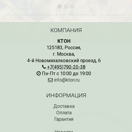
КОМПАНИЯ
КТОН
125183
,
Россия
,
г. Москва
,
4-й Новомихалковский проезд, 6
+7(495)790-20-38
Пн-Пт с 10:00 до 19:00
info@kton.ru
ИНФОРМАЦИЯ
Доставка
Оплата
Гарантия