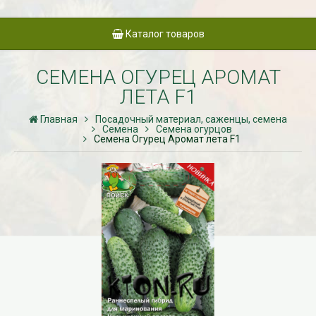
Каталог товаров
СЕМЕНА ОГУРЕЦ АРОМАТ
ЛЕТА F1
Главная
Посадочный материал, саженцы, семена
Семена
Семена огурцов
Семена Огурец Аромат лета F1