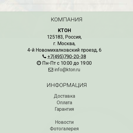
КОМПАНИЯ
КТОН
125183
,
Россия
,
г. Москва
,
4-й Новомихалковский проезд, 6
+7(495)790-20-38
Пн-Пт с 10:00 до 19:00
info@kton.ru
ИНФОРМАЦИЯ
Доставка
Оплата
Гарантия
Новости
Фотогалерея