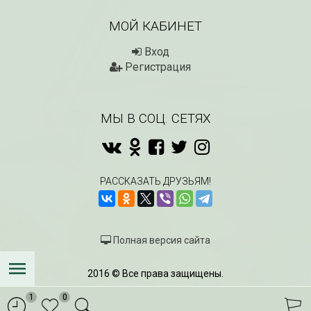
МОЙ КАБИНЕТ
Вход
Регистрация
МЫ В СОЦ. СЕТЯХ
РАССКАЗАТЬ ДРУЗЬЯМ!
Полная версия сайта
2016 © Все права защищены.
1
0