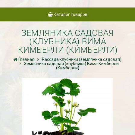
Каталог товаров
ЗЕМЛЯНИКА САДОВАЯ
(КЛУБНИКА) ВИМА
КИМБЕРЛИ (КИМБЕРЛИ)
Главная
Рассада клубники (земляника садовая)
Земляника садовая (клубника) Вима Кимберли
(Кимберли)