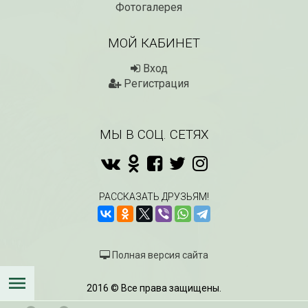
Фотогалерея
МОЙ КАБИНЕТ
Вход
Регистрация
МЫ В СОЦ. СЕТЯХ
РАССКАЗАТЬ ДРУЗЬЯМ!
Полная версия сайта
2016 © Все права защищены.