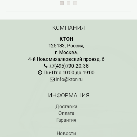
КОМПАНИЯ
КТОН
125183
,
Россия
,
г. Москва
,
4-й Новомихалковский проезд, 6
+7(495)790-20-38
Пн-Пт с 10:00 до 19:00
info@kton.ru
ИНФОРМАЦИЯ
Доставка
Оплата
Гарантия
Новости