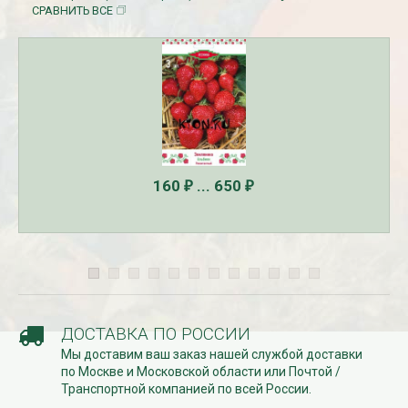
СРАВНИТЬ ВСЕ
160
... 650
₽
₽
ДОСТАВКА ПО РОССИИ
Мы доставим ваш заказ нашей службой доставки
по Москве и Московской области или Почтой /
Транспортной компанией по всей России.