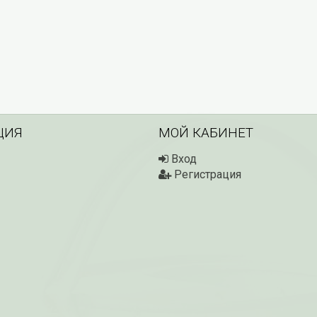
ЦИЯ
МОЙ КАБИНЕТ
Вход
Регистрация