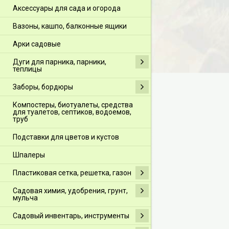
Аксессуары для сада и огорода
Вазоны, кашпо, балконные ящики
Арки садовые
Дуги для парника, парники,
теплицы
Заборы, бордюры
Компостеры, биотуалеты, средства
для туалетов, септиков, водоемов,
труб
Подставки для цветов и кустов
Шпалеры
Пластиковая сетка, решетка, газон
Садовая химия, удобрения, грунт,
мульча
Садовый инвентарь, инструменты