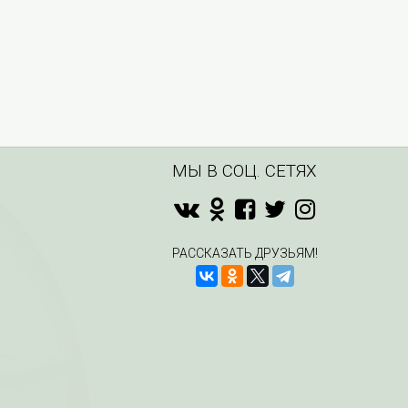
МЫ В СОЦ. СЕТЯХ
РАССКАЗАТЬ ДРУЗЬЯМ!