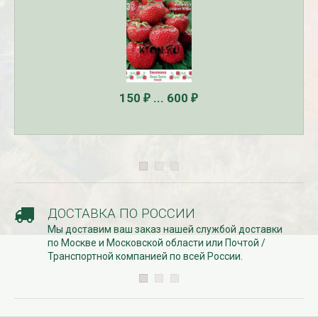
150
... 600
₽
₽
ДОСТАВКА ПО РОССИИ
Мы доставим ваш заказ нашей службой доставки
по Москве и Московской области или Почтой /
Транспортной компанией по всей России.