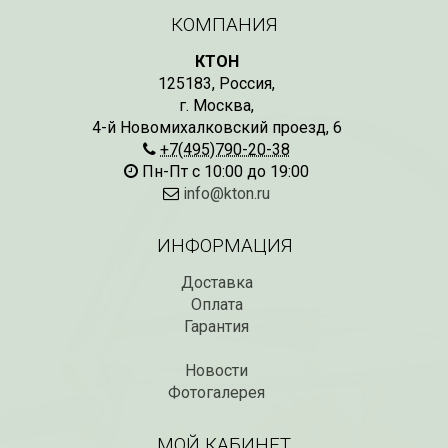
КОМПАНИЯ
КТОН
125183
,
Россия
,
г. Москва
,
4-й Новомихалковский проезд, 6
+7(495)790-20-38
Пн-Пт с 10:00 до 19:00
info@kton.ru
ИНФОРМАЦИЯ
Доставка
Оплата
Гарантия
Новости
Фотогалерея
МОЙ КАБИНЕТ