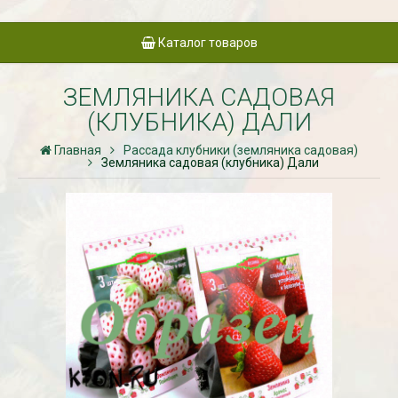
Каталог товаров
ЗЕМЛЯНИКА САДОВАЯ
(КЛУБНИКА) ДАЛИ
Главная
Рассада клубники (земляника садовая)
Земляника садовая (клубника) Дали