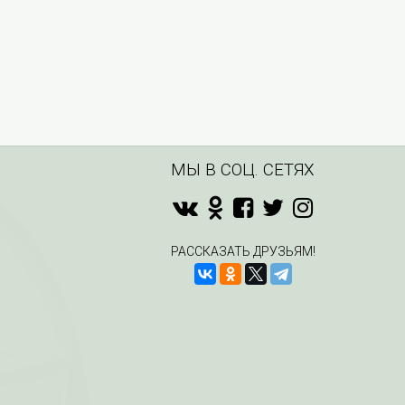
МЫ В СОЦ. СЕТЯХ
РАССКАЗАТЬ ДРУЗЬЯМ!