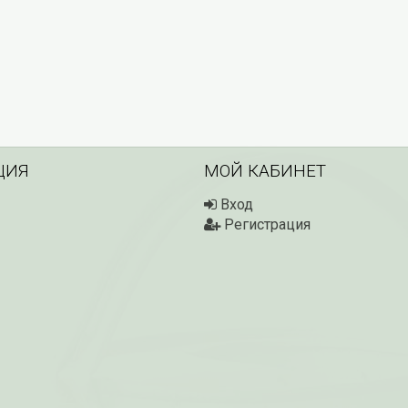
ЦИЯ
МОЙ КАБИНЕТ
Вход
Регистрация