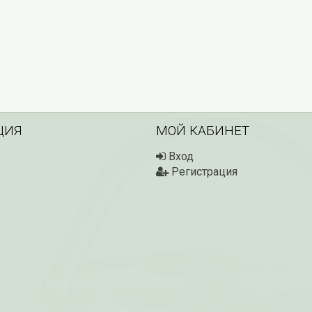
ЦИЯ
МОЙ КАБИНЕТ
Вход
Регистрация