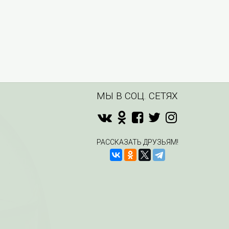
МЫ В СОЦ. СЕТЯХ
РАССКАЗАТЬ ДРУЗЬЯМ!