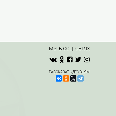
МЫ В СОЦ. СЕТЯХ
РАССКАЗАТЬ ДРУЗЬЯМ!