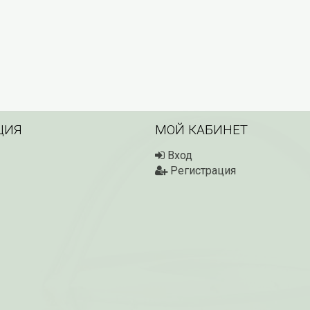
ЦИЯ
МОЙ КАБИНЕТ
Вход
Регистрация