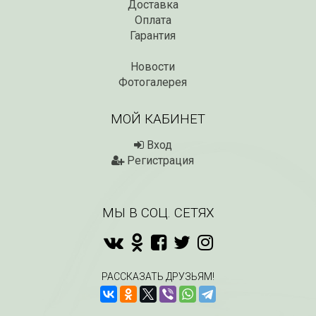
Доставка
Оплата
Гарантия
Новости
Фотогалерея
МОЙ КАБИНЕТ
Вход
Регистрация
МЫ В СОЦ. СЕТЯХ
РАССКАЗАТЬ ДРУЗЬЯМ!