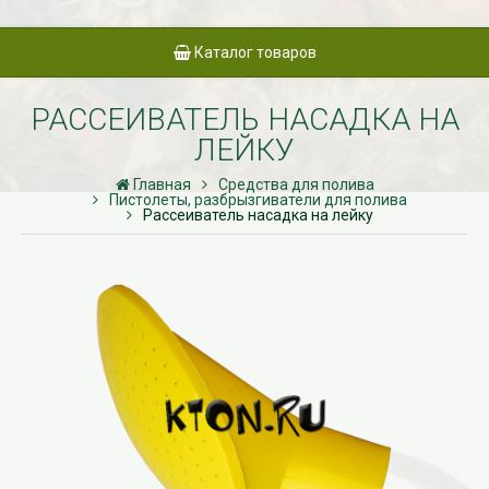
Каталог товаров
РАССЕИВАТЕЛЬ НАСАДКА НА
ЛЕЙКУ
Главная
Средства для полива
Пистолеты, разбрызгиватели для полива
Рассеиватель насадка на лейку