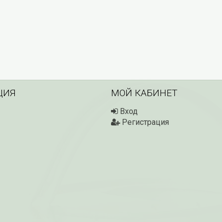
ЦИЯ
МОЙ КАБИНЕТ
Вход
Регистрация