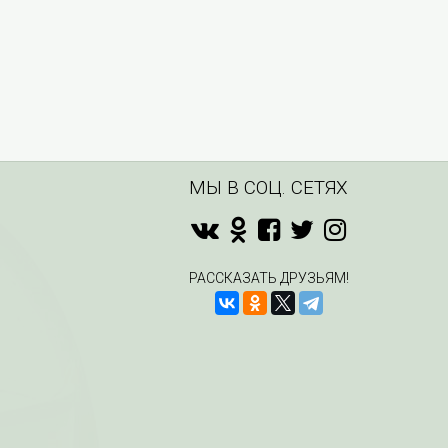
МЫ В СОЦ. СЕТЯХ
РАССКАЗАТЬ ДРУЗЬЯМ!