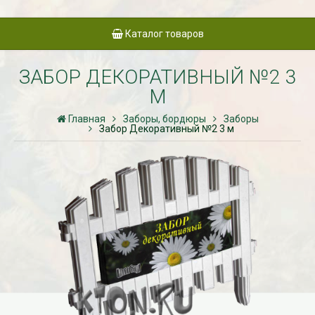
Каталог товаров
ЗАБОР ДЕКОРАТИВНЫЙ №2 3
М
Главная
Заборы, бордюры
Заборы
Забор Декоративный №2 3 м