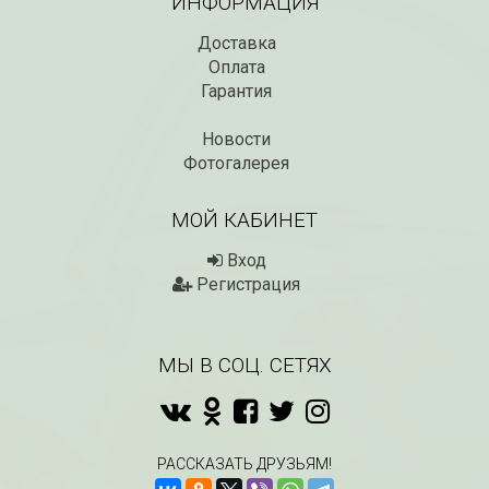
ИНФОРМАЦИЯ
Доставка
Оплата
Гарантия
Новости
Фотогалерея
МОЙ КАБИНЕТ
Вход
Регистрация
МЫ В СОЦ. СЕТЯХ
РАССКАЗАТЬ ДРУЗЬЯМ!