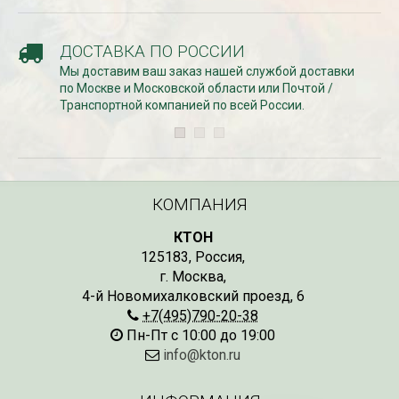
ДОСТАВКА ПО РОССИИ
Мы доставим ваш заказ нашей службой доставки
по Москве и Московской области или Почтой /
Транспортной компанией по всей России.
КОМПАНИЯ
КТОН
125183
,
Россия
,
г. Москва
,
4-й Новомихалковский проезд, 6
+7(495)790-20-38
Пн-Пт с 10:00 до 19:00
info@kton.ru