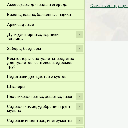
Аксессуары для сада и огорода
Скачать инструкцию
Вазоны, кашпо, балконные ящики
Арки садовые
Дуги для парника, парники,
теплицы
Заборы, бордюры
Компостеры, биотуалеты, средства
для туалетов, септиков, водоемов,
труб
Подставки для цветов и кустов
Шпалеры
Пластиковая сетка, решетка, газон
Садовая химия, удобрения, грунт,
мульча
Садовый инвентарь, инструменты