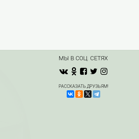
МЫ В СОЦ. СЕТЯХ
РАССКАЗАТЬ ДРУЗЬЯМ!