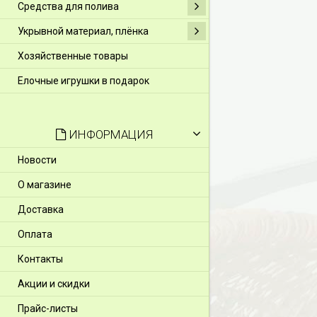
Средства для полива
Укрывной материал, плёнка
Хозяйственные товары
Елочные игрушки в подарок
ИНФОРМАЦИЯ
Новости
О магазине
Доставка
Оплата
Контакты
Акции и скидки
Прайс-листы