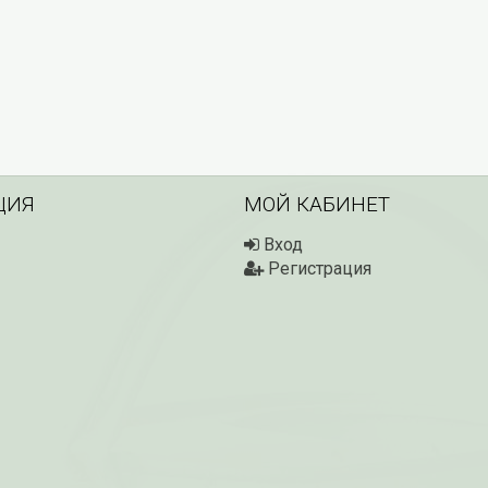
ЦИЯ
МОЙ КАБИНЕТ
Вход
Регистрация