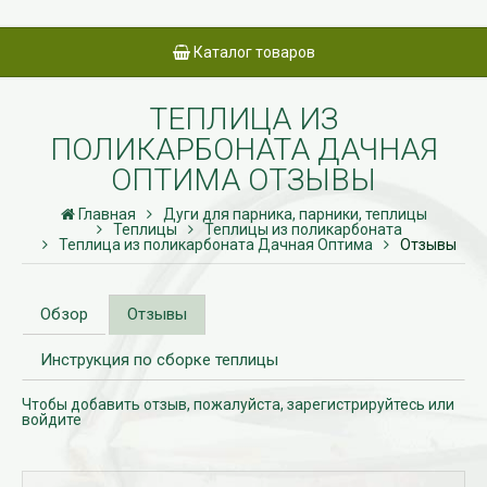
Каталог товаров
ТЕПЛИЦА ИЗ
ПОЛИКАРБОНАТА ДАЧНАЯ
ОПТИМА ОТЗЫВЫ
Главная
Дуги для парника, парники, теплицы
Теплицы
Теплицы из поликарбоната
Теплица из поликарбоната Дачная Оптима
Отзывы
Обзор
Отзывы
Инструкция по сборке теплицы
Чтобы добавить отзыв, пожалуйста,
зарегистрируйтесь
или
войдите