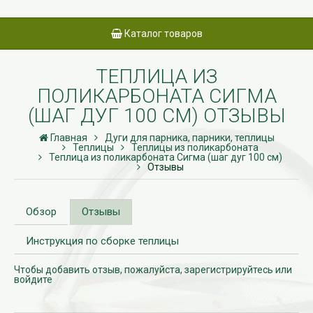
Каталог товаров
ТЕПЛИЦА ИЗ
ПОЛИКАРБОНАТА СИГМА
(ШАГ ДУГ 100 СМ) ОТЗЫВЫ
Главная
Дуги для парника, парники, теплицы
Теплицы
Теплицы из поликарбоната
Теплица из поликарбоната Сигма (шаг дуг 100 см)
Отзывы
Обзор
Отзывы
Инструкция по сборке теплицы
Чтобы добавить отзыв, пожалуйста,
зарегистрируйтесь
или
войдите