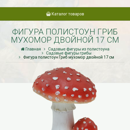
Каталог товаров
ФИГУРА ПОЛИСТОУН ГРИБ
МУХОМОР ДВОЙНОЙ 17 СМ
Главная
Садовые фигуры из полистоуна
Садовые фигуры грибы
Фигура полистоун Гриб мухомор двойной 17 см